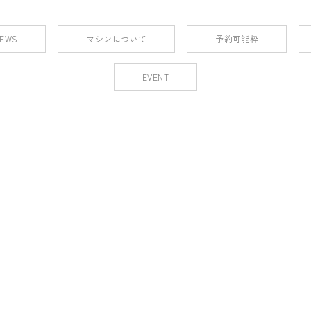
EWS
マシンについて
予約可能枠
EVENT