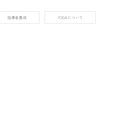
指導者養成
YOGAについて