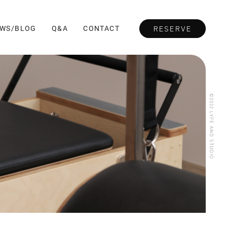
WS/BLOG
Q&A
CONTACT